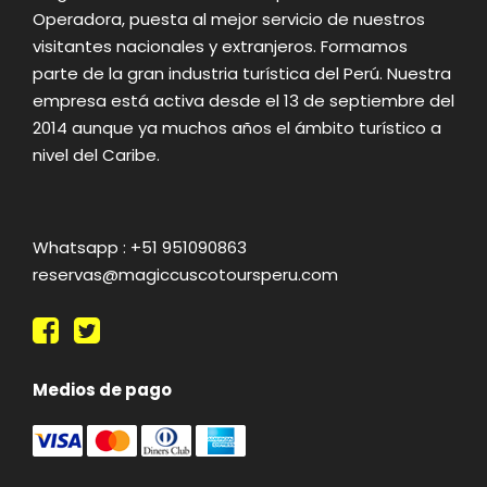
Operadora, puesta al mejor servicio de nuestros
visitantes nacionales y extranjeros. Formamos
parte de la gran industria turística del Perú. Nuestra
empresa está activa desde el 13 de septiembre del
2014 aunque ya muchos años el ámbito turístico a
nivel del Caribe.
Whatsapp : +51 951090863
reservas@magiccuscotoursperu.com
Medios de pago