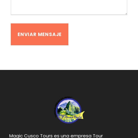
Magic Cusco Tours es una empresa Tour