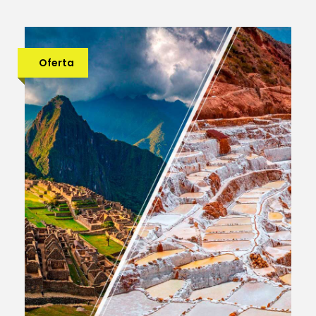
Oferta