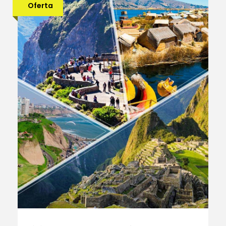
Oferta