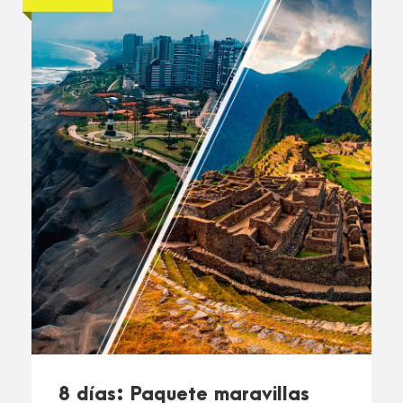
8 días: Paquete maravillas