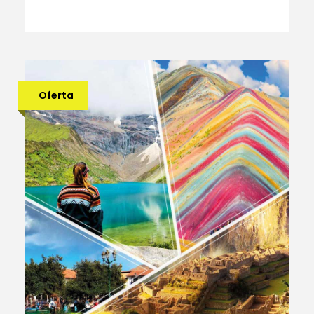
Oferta