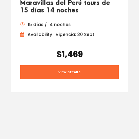
Maravillas del Perú tours de
15 días 14 noches
15 días / 14 noches
Availability : Vigencia: 30 Sept
$1,469
VIEW DETAILS