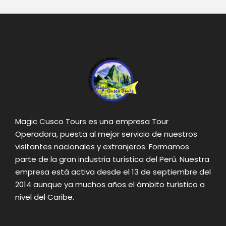
Magic Cusco Tours es una empresa Tour
Operadora, puesta al mejor servicio de nuestros
visitantes nacionales y extranjeros. Formamos
parte de la gran industria turística del Perú. Nuestra
empresa está activa desde el 13 de septiembre del
2014 aunque ya muchos años el ámbito turístico a
nivel del Caribe.