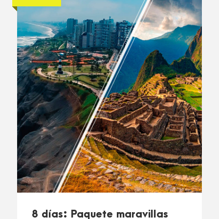
8 días: Paquete maravillas