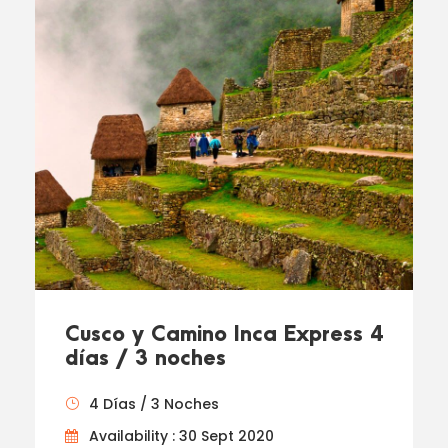
Cusco y Camino Inca Express 4
días / 3 noches
4 Días / 3 Noches
Availability : 30 Sept 2020