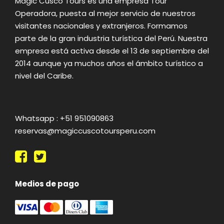
Magic Cusco Tours es una empresa Tour
Operadora, puesta al mejor servicio de nuestros
visitantes nacionales y extranjeros. Formamos
parte de la gran industria turística del Perú. Nuestra
empresa está activa desde el 13 de septiembre del
2014 aunque ya muchos años el ámbito turístico a
nivel del Caribe.
Whatsapp : +51 951090863
reservas@magiccuscotoursperu.com
Medios de pago