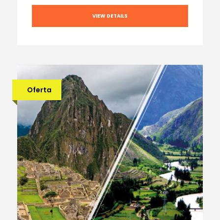
VIEW DETAILS
Oferta