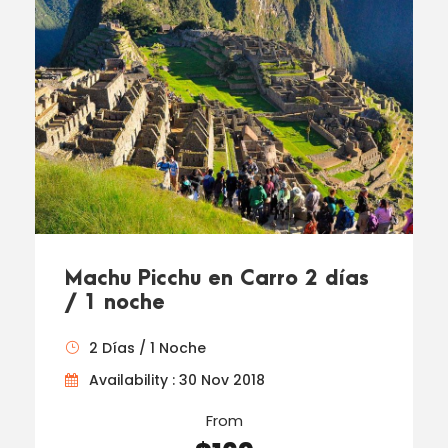
Machu Picchu en Carro 2 días
/ 1 noche
2 Días / 1 Noche
Availability : 30 Nov 2018
From