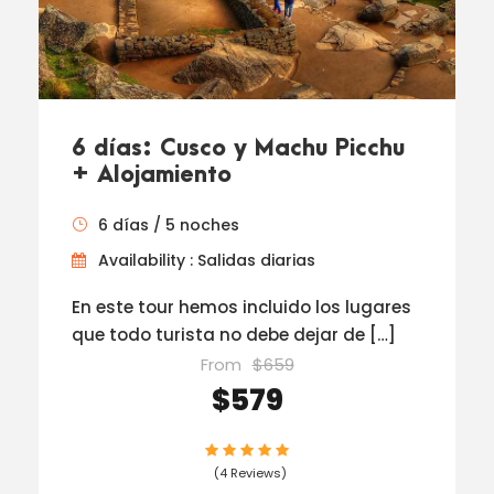
6 días: Cusco y Machu Picchu
+ Alojamiento
6 días / 5 noches
Availability : Salidas diarias
En este tour hemos incluido los lugares
que todo turista no debe dejar de […]
From
$659
$579
(4 Reviews)