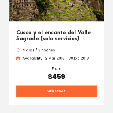
Cusco y el encanto del Valle
Sagrado (solo servicios)
4 días / 3 noches
Availability : 2 Mar 2018 - 30 Dic 2018
From
$459
VIEW DETAILS