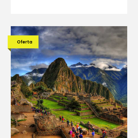
Oferta