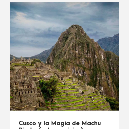
Cusco y la Magia de Machu