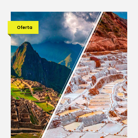
Oferta