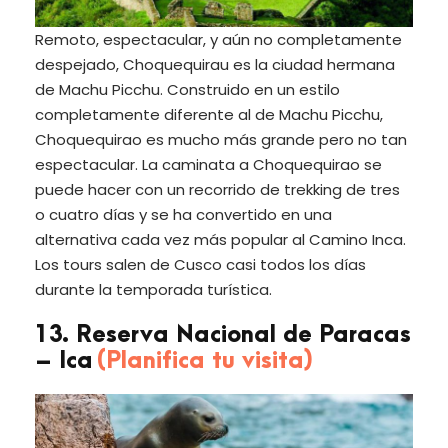
Remoto, espectacular, y aún no completamente
despejado, Choquequirau es la ciudad hermana
de Machu Picchu. Construido en un estilo
completamente diferente al de Machu Picchu,
Choquequirao es mucho más grande pero no tan
espectacular. La caminata a Choquequirao se
puede hacer con un recorrido de trekking de tres
o cuatro días y se ha convertido en una
alternativa cada vez más popular al Camino Inca.
Los tours salen de Cusco casi todos los días
durante la temporada turística.
13. Reserva Nacional de Paracas
– Ica
(Planifica tu visita)