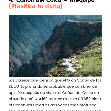
4. Cañón del Colca – Arequipa
(Planifica tu visita)
Los viajeros que piensan que el Gran Cañón de los
EE. UU. Es profundo es probable que cambien de
opinión después de visitar el Cañón del Colca en
el sur de Perú. A 4,160 metros m.s.n.m.(13,650 pies),
el Cañón del Colca es dos veces más profundo