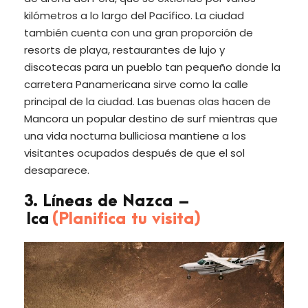
kilómetros a lo largo del Pacífico. La ciudad
también cuenta con una gran proporción de
resorts de playa, restaurantes de lujo y
discotecas para un pueblo tan pequeño donde la
carretera Panamericana sirve como la calle
principal de la ciudad. Las buenas olas hacen de
Mancora un popular destino de surf mientras que
una vida nocturna bulliciosa mantiene a los
visitantes ocupados después de que el sol
desaparece.
3. Líneas de Nazca –
Ica
(Planifica tu visita)