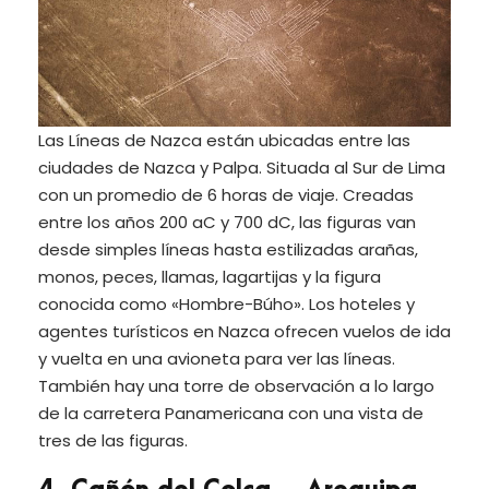
Las Líneas de Nazca están ubicadas entre las
ciudades de Nazca y Palpa. Situada al Sur de Lima
con un promedio de 6 horas de viaje. Creadas
entre los años 200 aC y 700 dC, las figuras van
desde simples líneas hasta estilizadas arañas,
monos, peces, llamas, lagartijas y la figura
conocida como «Hombre-Búho». Los hoteles y
agentes turísticos en Nazca ofrecen vuelos de ida
y vuelta en una avioneta para ver las líneas.
También hay una torre de observación a lo largo
de la carretera Panamericana con una vista de
tres de las figuras.