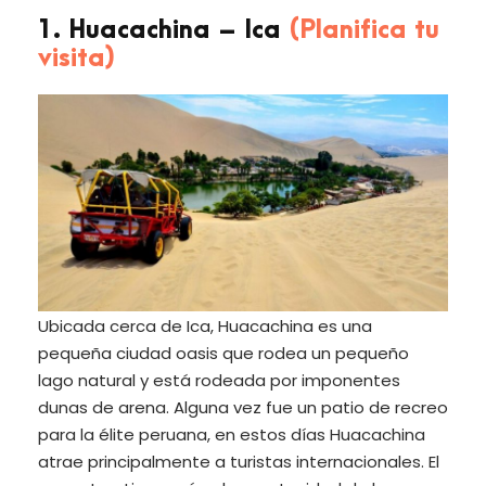
1. Huacachina – Ica
(Planifica tu
visita)
Ubicada cerca de Ica, Huacachina es una
pequeña ciudad oasis que rodea un pequeño
lago natural y está rodeada por imponentes
dunas de arena. Alguna vez fue un patio de recreo
para la élite peruana, en estos días Huacachina
atrae principalmente a turistas internacionales. El