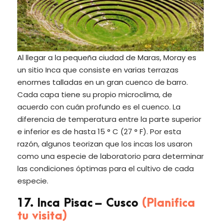
Al llegar a la pequeña ciudad de Maras, Moray es
un sitio Inca que consiste en varias terrazas
enormes talladas en un gran cuenco de barro.
Cada capa tiene su propio microclima, de
acuerdo con cuán profundo es el cuenco. La
diferencia de temperatura entre la parte superior
e inferior es de hasta 15 ° C (27 ° F). Por esta
razón, algunos teorizan que los incas los usaron
como una especie de laboratorio para determinar
las condiciones óptimas para el cultivo de cada
especie.
17. Inca Pisac – Cusco
(Planifica
tu visita)