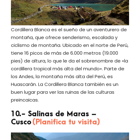
Cordillera Blanca es el sueño de un aventurero de
montaña, que ofrece senderismo, escalada y
ciclismo de montaña. Ubicado en el norte de Perú,
tiene 16 picos de más de 6.000 metros (19.000
pies) de altura, lo que le da el sobrenombre de «la
cordillera tropical más alta del mundo». Parte de
los Andes, la montaña más alta del Perú, es
Huascarán. La Cordillera Blanca también es un
buen lugar para ver las ruinas de las culturas
preincaicas.
10.- Salinas de Maras –
Cusco
(Planifica tu visita)