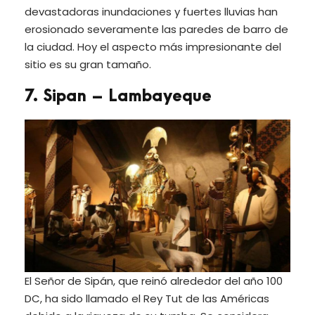
devastadoras inundaciones y fuertes lluvias han
erosionado severamente las paredes de barro de
la ciudad. Hoy el aspecto más impresionante del
sitio es su gran tamaño.
7. Sipan – Lambayeque
El Señor de Sipán, que reinó alrededor del año 100
DC, ha sido llamado el Rey Tut de las Américas