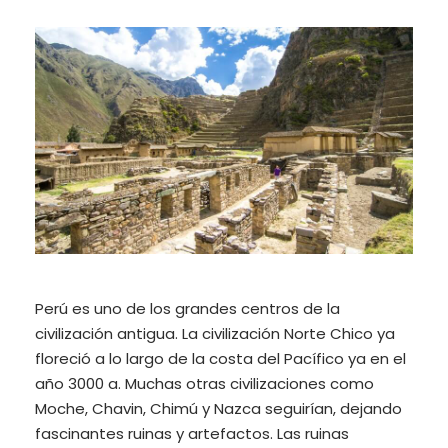
Perú es uno de los grandes centros de la
civilización antigua. La civilización Norte Chico ya
floreció a lo largo de la costa del Pacífico ya en el
año 3000 a. Muchas otras civilizaciones como
Moche, Chavin, Chimú y Nazca seguirían, dejando
fascinantes ruinas y artefactos. Las ruinas