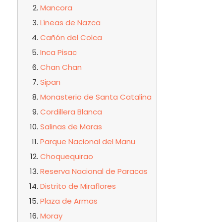
Mancora
Líneas de Nazca
Cañón del Colca
Inca Pisac
Chan Chan
Sipan
Monasterio de Santa Catalina
Cordillera Blanca
Salinas de Maras
Parque Nacional del Manu
Choquequirao
Reserva Nacional de Paracas
Distrito de Miraflores
Plaza de Armas
Moray