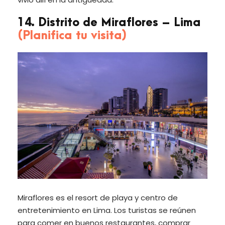
14. Distrito de Miraflores – Lima
(Planifica tu visita)
Miraflores es el resort de playa y centro de
entretenimiento en Lima. Los turistas se reúnen
para comer en buenos restaurantes, comprar