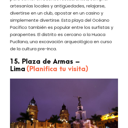
artesanías locales y antigüedades, relajarse,
divertirse en un club, apostar en un casino y
simplemente divertirse. Esta playa del Océano
Pacífico también es popular entre los surfistas y
parapentes. El distrito es cercano a la Huaca
Pucllana, una excavación arqueológica en curso
de la cultura pre-Inca.
15. Plaza de Armas –
Lima
(Planifica tu visita)