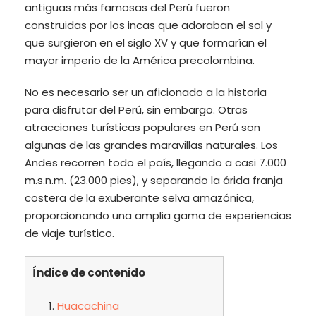
antiguas más famosas del Perú fueron
construidas por los incas que adoraban el sol y
que surgieron en el siglo XV y que formarían el
mayor imperio de la América precolombina.
No es necesario ser un aficionado a la historia
para disfrutar del Perú, sin embargo. Otras
atracciones turísticas populares en Perú son
algunas de las grandes maravillas naturales. Los
Andes recorren todo el país, llegando a casi 7.000
m.s.n.m. (23.000 pies), y separando la árida franja
costera de la exuberante selva amazónica,
proporcionando una amplia gama de experiencias
de viaje turístico.
Índice de contenido
Huacachina