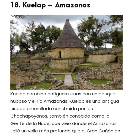
18. Kuelap – Amazonas
Kuelap combina antiguas ruinas con un bosque
nuboso y el río Amazonas. Kuelap es una antigua
ciudad amurallada construida por los
Chachapoyanos, también conocida como la
Gente de la Nube, que vivió donde el Amazonas
talló un valle más profundo que el Gran Cañón en