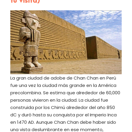
tu visita)
La gran ciudad de adobe de Chan Chan en Perú
fue una vez la ciudad más grande en la América
precolombina. Se estima que alrededor de 60,000
personas vivieron en la ciudad. La ciudad fue
construida por los Chimú alrededor del año 850
dC y duró hasta su conquista por el Imperio Inca
en 1470 AD. Aunque Chan Chan debe haber sido
una vista deslumbrante en ese momento,