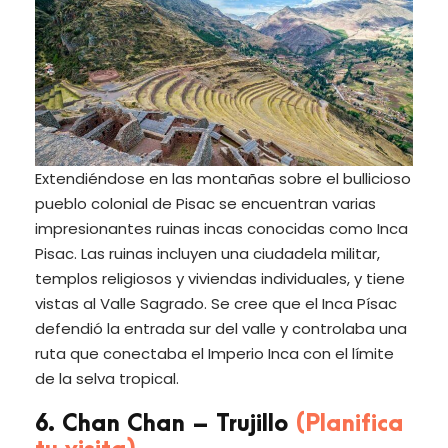
Extendiéndose en las montañas sobre el bullicioso
pueblo colonial de Pisac se encuentran varias
impresionantes ruinas incas conocidas como Inca
Pisac. Las ruinas incluyen una ciudadela militar,
templos religiosos y viviendas individuales, y tiene
vistas al Valle Sagrado. Se cree que el Inca Písac
defendió la entrada sur del valle y controlaba una
ruta que conectaba el Imperio Inca con el límite
de la selva tropical.
6. Chan Chan – Trujillo
(Planifica