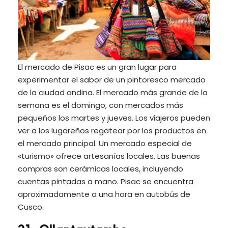
El mercado de Pisac es un gran lugar para
experimentar el sabor de un pintoresco mercado
de la ciudad andina. El mercado más grande de la
semana es el domingo, con mercados más
pequeños los martes y jueves. Los viajeros pueden
ver a los lugareños regatear por los productos en
el mercado principal. Un mercado especial de
«turismo» ofrece artesanías locales. Las buenas
compras son cerámicas locales, incluyendo
cuentas pintadas a mano. Pisac se encuentra
aproximadamente a una hora en autobús de
Cusco.