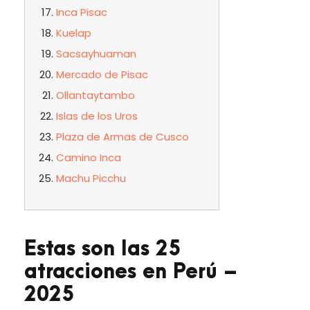
Inca Pisac
Kuelap
Sacsayhuaman
Mercado de Pisac
Ollantaytambo
Islas de los Uros
Plaza de Armas de Cusco
Camino Inca
Machu Picchu
Estas son las 25
atracciones en Perú –
2025