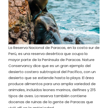
La Reserva Nacional de Paracas, en la costa sur de
Perú, es una reserva desértica que ocupa la
mayor parte de la Península de Paracas. Nature
Conservancy dice que es un gran ejemplo del
desierto costero subtropical del Pacífico, con un
desierto que se extiende hasta la playa. El área
produce alimentos para una amplia variedad de
animales, incluidos leones marinos, delfines y 215
tipos de aves. La reserva también contiene
docenas de ruinas de la gente de Paracas que
vivió allí en la antigüedad.