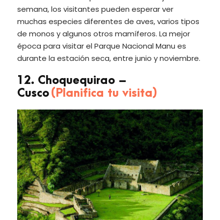
semana, los visitantes pueden esperar ver
muchas especies diferentes de aves, varios tipos
de monos y algunos otros mamíferos. La mejor
época para visitar el Parque Nacional Manu es
durante la estación seca, entre junio y noviembre.
12. Choquequirao –
Cusco
(Planifica tu visita)