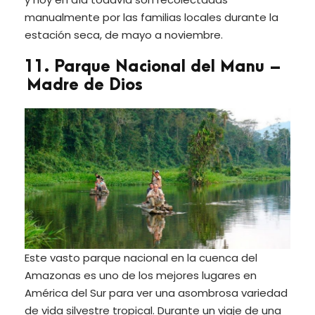
manualmente por las familias locales durante la
estación seca, de mayo a noviembre.
11. Parque Nacional del Manu –
Madre de Dios
Este vasto parque nacional en la cuenca del
Amazonas es uno de los mejores lugares en
América del Sur para ver una asombrosa variedad
de vida silvestre tropical. Durante un viaje de una