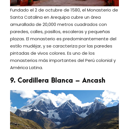
Fundado el 2 de octubre de 1580, el Monasterio de
Santa Catalina en Arequipa cubre un área
amurallada de 20,000 metros cuadrados con
paredes, calles, pasillos, escaleras y pequeñas
plazas. El monasterio es predominantemente del
estilo mudéjar, y se caracteriza por las paredes
pintadas de vivos colores. Es uno de los
monasterios más importantes del Perú colonial y
América Latina.
9. Cordillera Blanca – Ancash