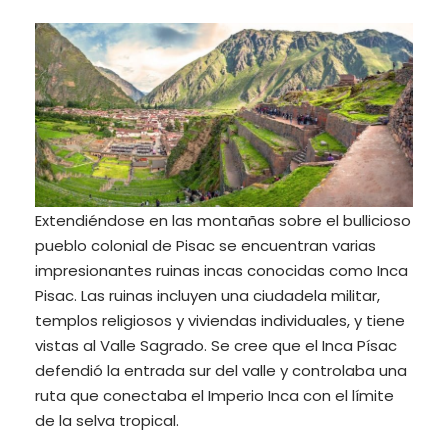
Extendiéndose en las montañas sobre el bullicioso
pueblo colonial de Pisac se encuentran varias
impresionantes ruinas incas conocidas como Inca
Pisac. Las ruinas incluyen una ciudadela militar,
templos religiosos y viviendas individuales, y tiene
vistas al Valle Sagrado. Se cree que el Inca Písac
defendió la entrada sur del valle y controlaba una
ruta que conectaba el Imperio Inca con el límite
de la selva tropical.