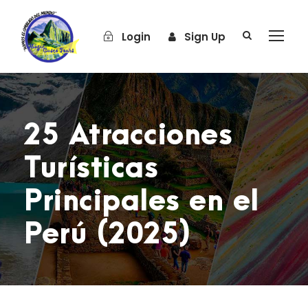
Login
Sign Up
25 Atracciones
Turísticas
Principales en el
Perú (2025)