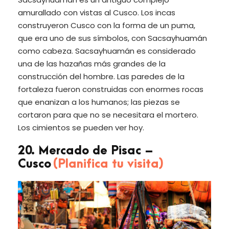
amurallado con vistas al Cusco. Los incas
construyeron Cusco con la forma de un puma,
que era uno de sus símbolos, con Sacsayhuamán
como cabeza. Sacsayhuamán es considerado
una de las hazañas más grandes de la
construcción del hombre. Las paredes de la
fortaleza fueron construidas con enormes rocas
que enanizan a los humanos; las piezas se
cortaron para que no se necesitara el mortero.
Los cimientos se pueden ver hoy.
20. Mercado de Pisac –
Cusco
(Planifica tu visita)