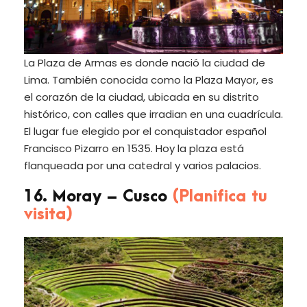
La Plaza de Armas es donde nació la ciudad de
Lima. También conocida como la Plaza Mayor, es
el corazón de la ciudad, ubicada en su distrito
histórico, con calles que irradian en una cuadrícula.
El lugar fue elegido por el conquistador español
Francisco Pizarro en 1535. Hoy la plaza está
flanqueada por una catedral y varios palacios.
16. Moray – Cusco
(Planifica tu
visita)